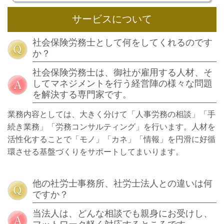
サービスについて
社会保険労務士として何をしてくれるのです
か？
社会保険労務士は、御社が雇用する人材、そ
してマネジメントを行う経営陣の様々な問題
を解決する専門家です。
業務内容としては、大きく分けて「人事労務の相談」「手
続き業務」「労務コンサルティング」を行います。人材を
活性化することで「モノ」「カネ」「情報」を円滑に好循
環させる基盤づくりをサポートしてまいります。
他の社労士事務所、社労士法人との違いは何
ですか？
当法人は、どんな相談でも親身にお受けし、