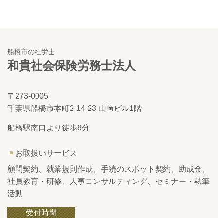
船橋市の社労士
和貴社会保険労務
士法人
〒273-0005
千葉県船橋市本町2-14-23 山﨑ビル1階
船橋駅南口より徒歩8分
お取扱いサービス
顧問契約、就業規則作成、手続のスポット契約、助成金、
社員教育・研修、人事コンサルティング、セミナー・執筆
活動
受付時間