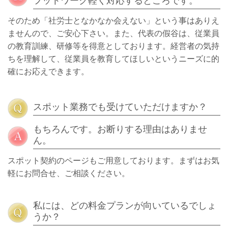
フットワーク軽く対応するところです。
そのため「社労士となかなか会えない」という事はありえ
ませんので、ご安心下さい。また、代表の假谷は、従業員
の教育訓練、研修等を得意としております。経営者の気持
ちを理解して、従業員を教育してほしいというニーズに的
確にお応えできます。
スポット業務でも受けていただけますか？
もちろんです。お断りする理由はありませ
ん。
スポット契約のページもご用意しております。まずはお気
軽にお問合せ、ご相談ください。
私には、どの料金プランが向いているでしょ
うか？