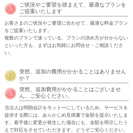
ご状況やご要望を踏まえて、最適なプランを
ご提案いたします
お客さまのご状況やご要望に合わせて、最適な料金プラン
をご提案いたします。
複数のプランで迷っている、プランの決め方が分からない
といった方も、まずはお気軽にお問合せ・ご相談くださ
い。
突然、追加の費用がかかることはありません
か？
突然、追加費用がかかることはございませ
ん。ご安心ください。
当法人は明朗会計をモットーにしているため、
サービスを
提供する際には、あらかじめ見積書で金額を提示いたしま
す。
着手後に変更が発生した場合にも、金額を明示したう
えで対応をさせていただきます。
どうぞご安心ください。