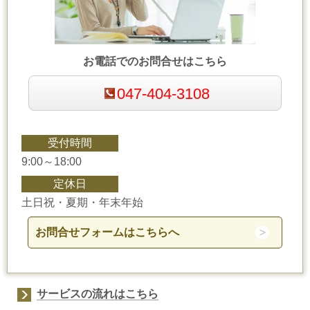
お電話でのお問合せはこちら
047-404-3108
受付時間
9:00～18:00
定休日
土日祝・夏期・年末年始
お問合せフォームはこちらへ
サービスの流れはこちら