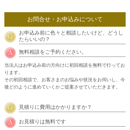
お問合せ・お申込みについて
お申込み前に色々と相談したいけど、どうし
たらいいの？
無料相談をご予約ください。
当法人はお申込み前の方向けに初回相談を無料で行ってお
ります。
その初回相談で、お客さまのお悩みや状況をお伺いし、今
後どのように進めていくかご提案させていただきます。
見積りに費用はかかりますか？
お見積りは無料です