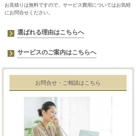
お見積りは無料ですので、サービス費用についてはお気軽
にお問合せください。
選ばれる理由はこちらへ
サービスのご案内はこちらへ
お問合せ・ご相談はこちら