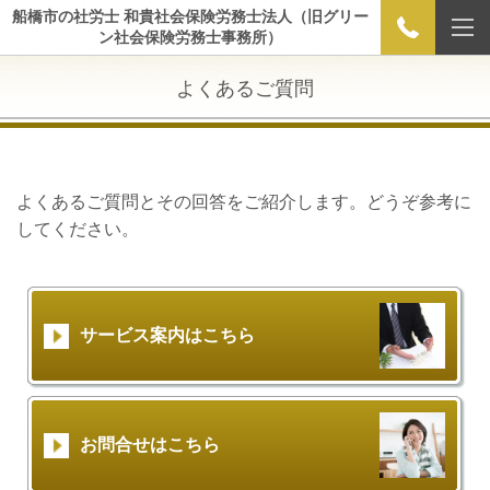
船橋市の社労士 和貴社会保険労務士法人（旧グリー
ン社会保険労務士事務所）
よくあるご質問
よくあるご質問とその回答をご紹介します。どうぞ参考に
してください。
サービス案内はこちら
お問合せはこちら