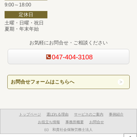
9:00～18:00
定休日
土曜・日曜・祝日
夏期・年末年始
お気軽にお問合せ・ご相談ください
047-404-3108
お問合せフォームはこちらへ
トップページ
選ばれる理由
サービスのご案内
事例紹介
お役立ち情報
事務所概要
お問合せ
(c) 和貴社会保険労務士法人