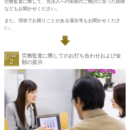
労務監査に際して、当法人への依頼のご検討に至った経緯
などもお聞かせください。
また、現状でお困りごとがある場合等もお聞かせくださ
い。
労務監査に際してのお打ち合わせおよび金
額の提示