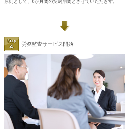
原則として、6か月間の契約期間とさせていただきす。
労務監査サービス開始