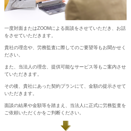
一度対面またはZOOMによる面談をさせていただき、お話
をさせていただきます。
貴社の理念や、労務監査に際してのご要望等もお聞かせく
ださい。
また、当法人の理念、提供可能なサービス等もご案内させ
ていただきます。
その後、貴社にあった契約プランにて、金額の提示させて
いただきます。
面談の結果や金額等を踏まえ、当法人に正式に労務監査を
ご依頼いただくかをご判断ください。