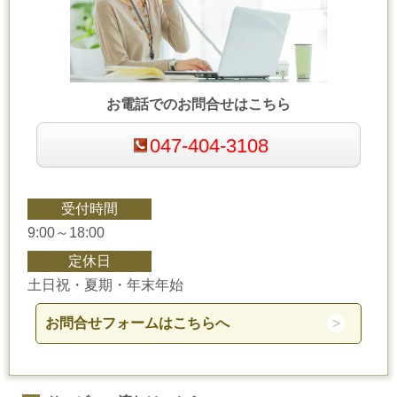
お電話でのお問合せはこちら
047-404-3108
受付時間
9:00～18:00
定休日
土日祝・夏期・年末年始
お問合せフォームはこちらへ