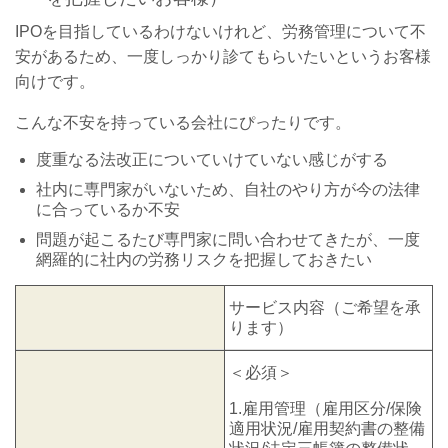
IPOを目指しているわけないけれど、労務管理について不
安があるため、一度しっかり診てもらいたいというお客様
向けです。
こんな不安を持っている会社にぴったりです。
度重なる法改正についていけていない感じがする
社内に専門家がいないため、自社のやり方が今の法律
に合っているか不安
問題が起こるたび専門家に問い合わせてきたが、一度
網羅的に社内の労務リスクを把握しておきたい
サービス内容（ご希望を承
ります）
＜必須＞
1.雇用管理（雇用区分/保険
適用状況/雇用契約書の整備