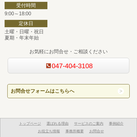
受付時間
9:00～18:00
定休日
土曜・日曜・祝日
夏期・年末年始
お気軽にお問合せ・ご相談ください
047-404-3108
お問合せフォームはこちらへ
トップページ
選ばれる理由
サービスのご案内
事例紹介
お役立ち情報
事務所概要
お問合せ