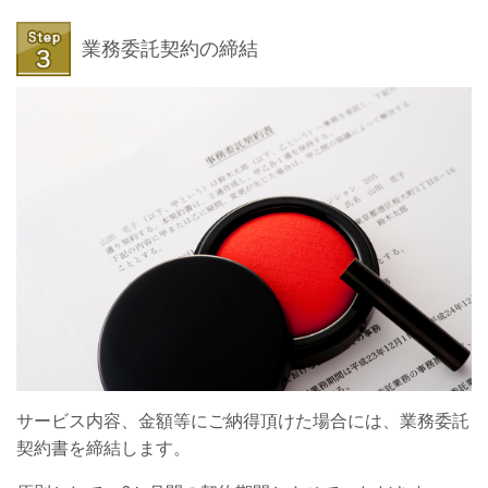
業務委託契約の締結
サービス内容、金額等にご納得頂けた場合には、業務委託
契約書を締結します。