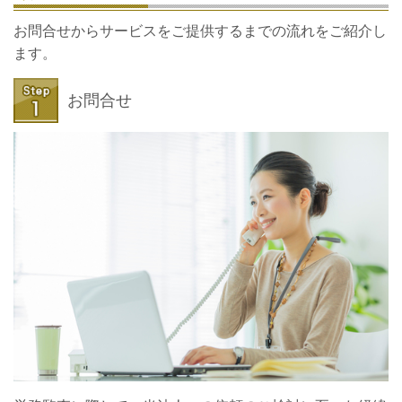
お問合せからサービスをご提供するまでの流れをご紹介し
ます。
お問合せ