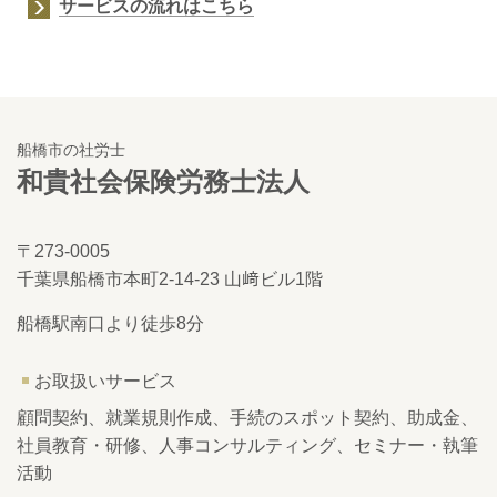
サービスの流れはこちら
船橋市の社労士
和貴社会保険労務
士法人
〒273-0005
千葉県船橋市本町2-14-23 山﨑ビル1階
船橋駅南口より徒歩8分
お取扱いサービス
顧問契約、就業規則作成、手続のスポット契約、助成金、
社員教育・研修、人事コンサルティング、セミナー・執筆
活動