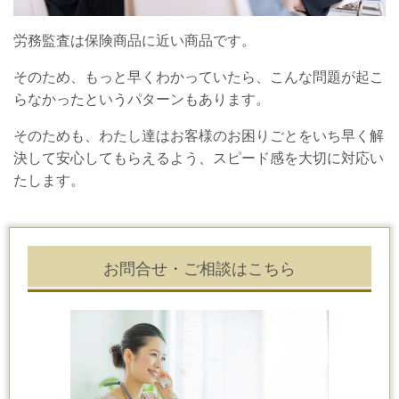
労務監査は保険商品に近い商品です。
そのため、もっと早くわかっていたら、こんな問題が起こ
らなかったというパターンもあります。
そのためも、わたし達はお客様のお困りごとをいち早く解
決して安心してもらえるよう、スピード感を大切に対応い
たします。
お問合せ・ご相談はこちら