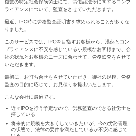
複数の特定社会保険労士にて、労働諸法令に関するコンプ
ライアンスについて、監査をさせていただきます。
最近、IPO時に労務監査証明書を求められることが多くな
りました。
このサービスでは、IPOを目指すお客様から、漠然とコン
プライアンスに不安を感じている小規模なお客様まで、会
社の状況とお客様のニーズに合わせて、労務監査をさせて
いただきます。
最初に、お打ち合せをさせていただき、御社の規模、労務
監査の目的に応じて、お見積りを提出いたします。
こんな会社に最適です。
近々IPOを行う予定なので、労務監査のできる社労士を
探している
将来的に規模を大きくしていきたいが、今の労務管理
の状態で、法律の要件を満たしているか不安に感じて
いる