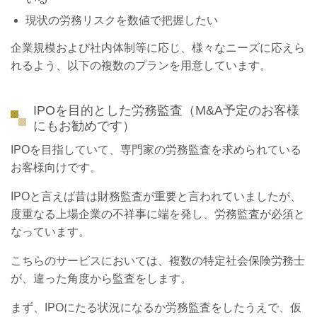
現状の労務リスクを数値で把握したい
企業規模および社内体制等に応じ、様々なニーズに応えら
れるよう、以下の複数のプランを用意しています。
IPOを目的とした労務監査（M&A予定のお客様
にもお勧めです）
IPOを目指していて、専門家の労務監査を求められている
お客様向けです。
IPOと言えば昔は財務監査が重要と言われていましたが、
度重なる上場企業の不祥事に端を発し、労務監査が必須と
なっています。
こちらのサービスにおいては、複数の特定社会保険労務士
が、違った角度から監査をします。
まず、IPOにたる状況になるか労務監査をしたうえで、仮